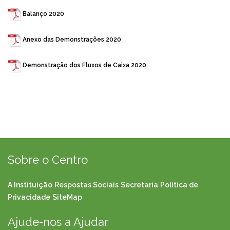
Balanço 2020
Anexo das Demonstrações 2020
Demonstração dos Fluxos de Caixa 2020
Sobre o Centro
A Instituição
Respostas Sociais
Secretaria
Política de
Privacidade
SiteMap
Ajude-nos a Ajudar