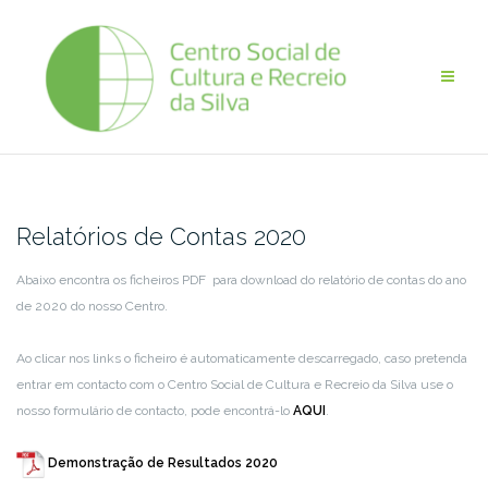
Skip
to
content
Relatórios de Contas 2020
Abaixo encontra os ficheiros PDF para download do relatório de contas do ano
de 2020 do nosso Centro.
Ao clicar nos links o ficheiro é automaticamente descarregado, caso pretenda
entrar em contacto com o Centro Social de Cultura e Recreio da Silva use o
nosso formulário de contacto, pode encontrá-lo
AQUI
.
Demonstração de Resultados 2020