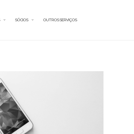
S
SÓCIOS
OUTROS SERVIÇOS