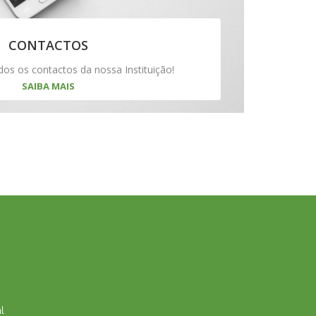
CONTACTOS
dos os contactos da nossa Instituição!
SAIBA MAIS
l