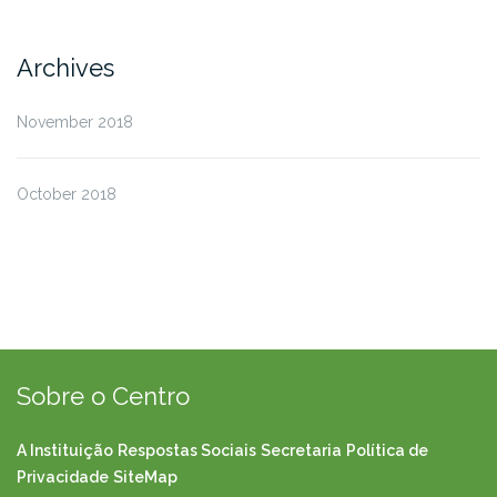
Archives
November 2018
October 2018
Sobre o Centro
A Instituição
Respostas Sociais
Secretaria
Política de
Privacidade
SiteMap