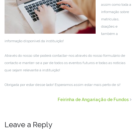
assim como toda a
informação sobre
matrículas,
doações e
também a
informação disponível da instituição!
Através do nosso site poderá contactar-nos através do nosso formulário de
contacto e manter-se a par de todos os eventos futuros e todas as noticias
que sejam relevante à instituição!
Obrigada por estar desse lado! Esperamos assim estar mais perto de si!
Feirinha de Angariação de Fundos
Leave a Reply