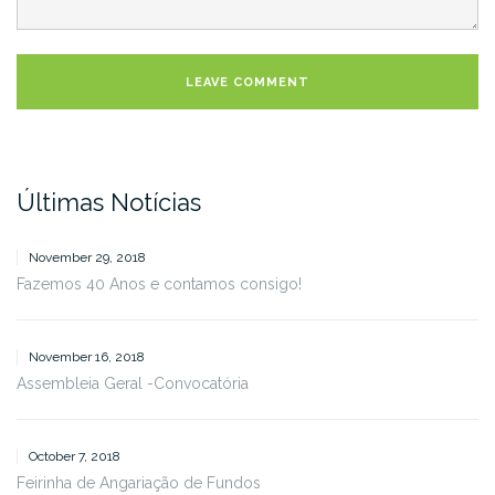
Últimas Notícias
November 29, 2018
Fazemos 40 Anos e contamos consigo!
November 16, 2018
Assembleia Geral -Convocatória
October 7, 2018
Feirinha de Angariação de Fundos