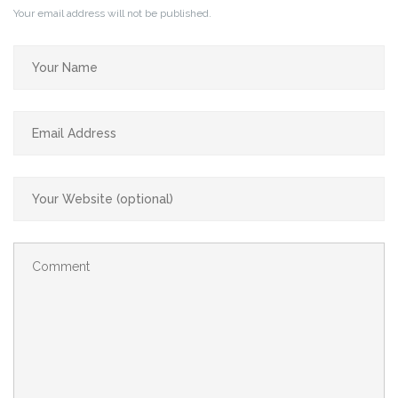
Your email address will not be published.